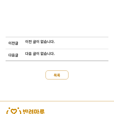
이전 글이 없습니다.
이전글
다음 글이 없습니다.
다음글
목록