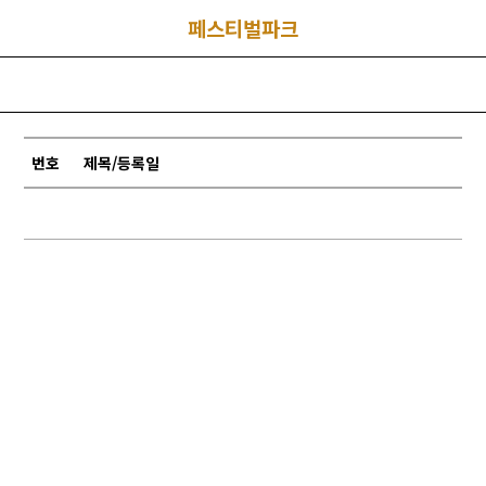
페스티벌파크
번호
제목/등록일