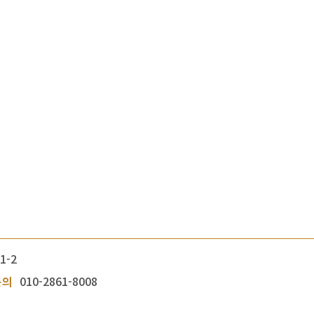
1-2
문의
010-2861-8008