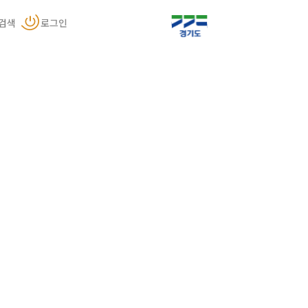
검색
로그인