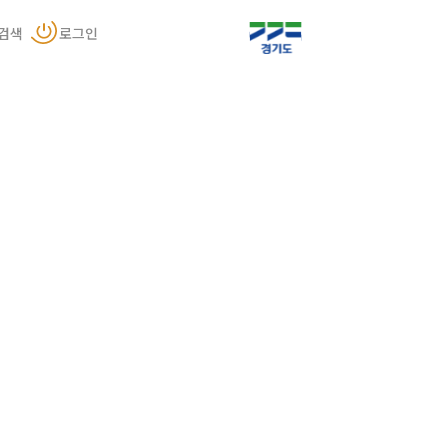
검색
로그인