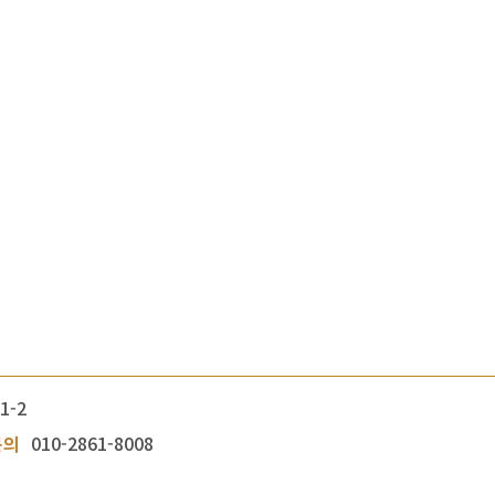
1-2
문의
010-2861-8008