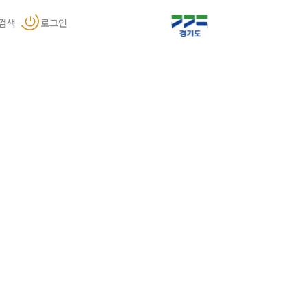
검색
로그인