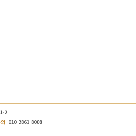
1-2
문의
010-2861-8008